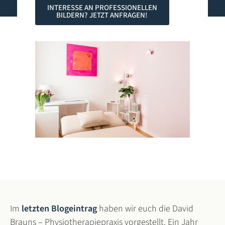
INTERESSE AN PROFESSIONELLEN
BILDERN? JETZT ANFRAGEN!
Im
letzten Blogeintrag
haben wir euch die David
Brauns – Physiotherapiepraxis vorgestellt. Ein Jahr