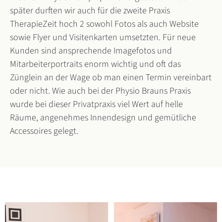
später durften wir auch für die zweite Praxis
TherapieZeit hoch 2 sowohl Fotos als auch Website
sowie Flyer und Visitenkarten umsetzten. Für neue
Kunden sind ansprechende Imagefotos und
Mitarbeiterportraits enorm wichtig und oft das
Zünglein an der Wage ob man einen Termin vereinbart
oder nicht. Wie auch bei der Physio Brauns Praxis
wurde bei dieser Privatpraxis viel Wert auf helle
Räume, angenehmes Innendesign und gemütliche
Accessoires gelegt.