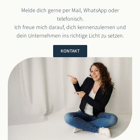
Melde dich gerne per Mail, WhatsApp oder
telefonisch.
Ich freue mich darauf, dich kennenzulernen und
dein Unternehmen ins richtige Licht zu setzen.
KONTAKT