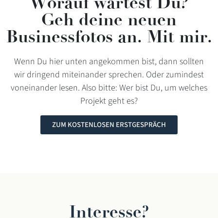
Worauf wartest Du?
Geh deine neuen
Businessfotos an. Mit mir.
Wenn Du hier unten angekommen bist, dann sollten
wir dringend miteinander sprechen. Oder zumindest
voneinander lesen. Also bitte: Wer bist Du, um welches
Projekt geht es?
ZUM KOSTENLOSEN ERSTGESPRÄCH
Interesse?