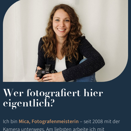
Wer fotografiert hier
eigentlich?
Ich bin
Mica,
Fotografenmeisterin
– seit 2008 mit der
Kamera unterwegs. Am liebsten arbeite ich mit