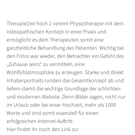
TherapieZeit hoch 2 vereint Physiotherapie mit dem
osteopathischen Kontept in einer Praxis und
ermöglicht es dem Therapeuten somit eine
ganzheitliche Behandlung des Patienten. Wichtig bei
den Fotos war wieder, den Betrachter ein Gefühl des
„Zuhause seins“ zu vermitteln, eine
Wohlfühlatmosphäre zu erzeugen. Starke und direkt
Inhaberportraits runden das Gesamtkonzept ab und
liefern damit die wichtige Grundlage der schlichten
und modernen Website. Denn Bilder sagen, nicht nur
im Urlaub oder bei einer Hochzeit, mehr als 1000
Worte und sind somit essenziell für einen
erfolgreichen Internet-Auftritt.
Hier findet ihr noch den Link zur