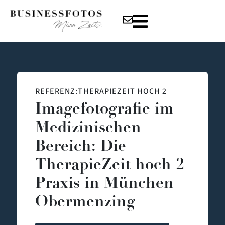
REFERENZ:THERAPIEZEIT HOCH 2
Imagefotografie im
Medizinischen
Bereich: Die
TherapieZeit hoch 2
Praxis in München
Obermenzing