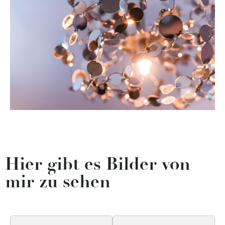
Hier gibt es Bilder von
mir zu sehen​