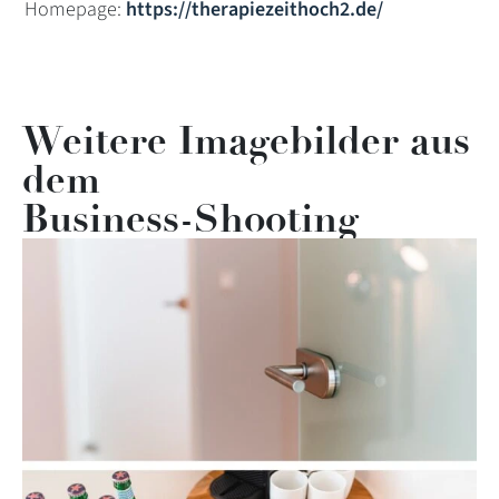
Homepage:
https://therapiezeithoch2.de/
Weitere Imagebilder aus
dem
Business-Shooting