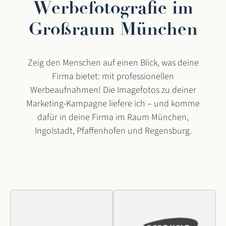
Werbefotografie im
Großraum München
Zeig den Menschen auf einen Blick, was deine
Firma bietet: mit professionellen
Werbeaufnahmen! Die Imagefotos zu deiner
Marketing-Kampagne liefere ich – und komme
dafür in deine Firma im Raum München,
Ingolstadt, Pfaffenhofen und Regensburg.