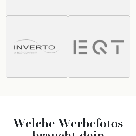
Welche Werbefotos
braucht dein