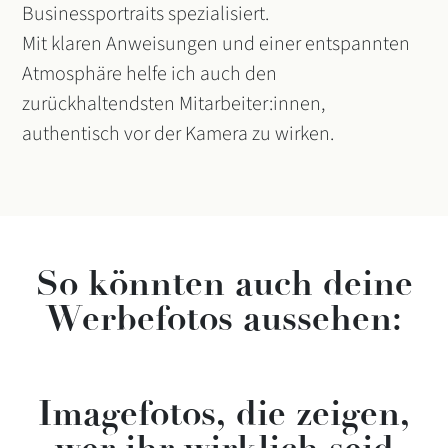
Businessportraits spezialisiert.
Mit klaren Anweisungen und einer entspannten
Atmosphäre helfe ich auch den
zurückhaltendsten Mitarbeiter:innen,
authentisch vor der Kamera zu wirken.
So könnten auch deine
Werbefotos aussehen:
Imagefotos, die zeigen,
wer ihr wirklich seid