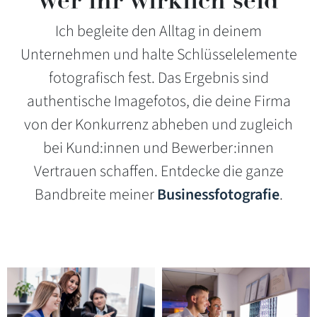
Ich begleite den Alltag in deinem
Unternehmen und halte Schlüsselelemente
fotografisch fest. Das Ergebnis sind
authentische Imagefotos, die deine Firma
von der Konkurrenz abheben und zugleich
bei Kund:innen und Bewerber:innen
Vertrauen schaffen. Entdecke die ganze
Bandbreite meiner
Businessfotografie
.