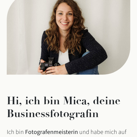
Hi, ich bin Mica, deine
Businessfotografin
Ich bin
Fotografenmeisterin
und habe mich auf