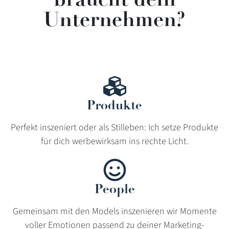
Unternehmen?
Produkte
Perfekt inszeniert oder als Stilleben: Ich setze Produkte
für dich werbewirksam ins rechte Licht.
People
Gemeinsam mit den Models inszenieren wir Momente
voller Emotionen passend zu deiner Marketing-