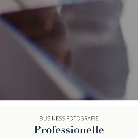
BUSINESS FOTOGRAFIE
Professionelle