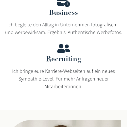
Business
Ich begleite den Alltag in Unternehmen fotografisch –
und werbewirksam. Ergebnis: Authentische Werbefotos.
Recruiting
Ich bringe eure Karriere-Webseiten auf ein neues
Sympathie-Level. Für mehr Anfragen neuer
Mitarbeiter:innen.