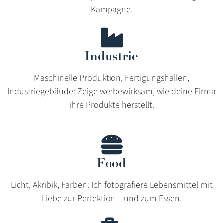
Kampagne.
Industrie
Maschinelle Produktion, Fertigungshallen,
Industriegebäude: Zeige werbewirksam, wie deine Firma
ihre Produkte herstellt.
Food
Licht, Akribik, Farben: Ich fotografiere Lebensmittel mit
Liebe zur Perfektion – und zum Essen.