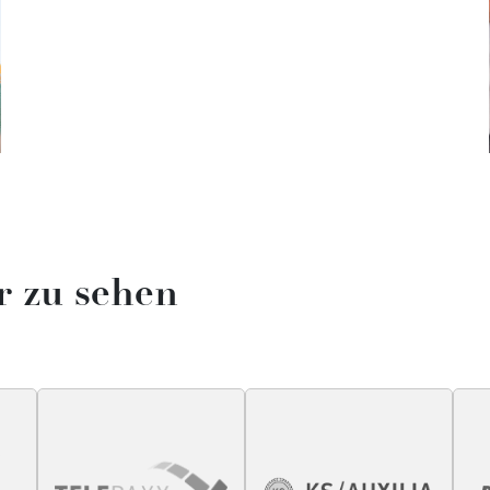
r zu sehen​