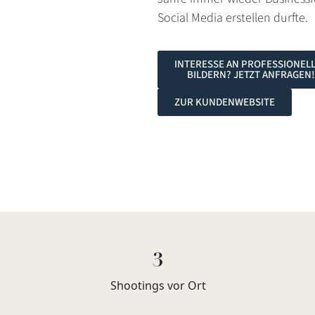
Social Media erstellen durfte.
INTERESSE AN PROFESSIONEL
BILDERN? JETZT ANFRAGEN!
ZUR KUNDENWEBSITE
3
Shootings vor Ort