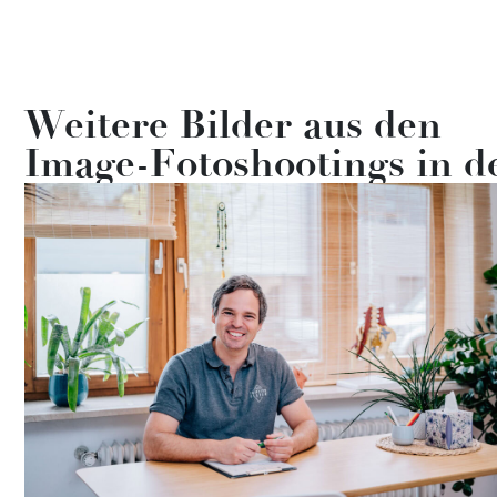
Weitere Bilder aus den
Image-Fotoshootings in d