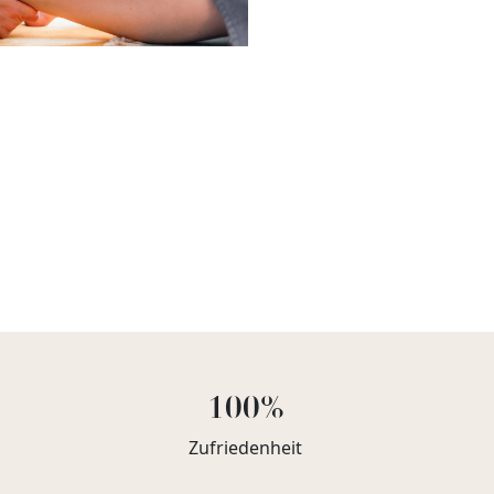
100%
Zufriedenheit