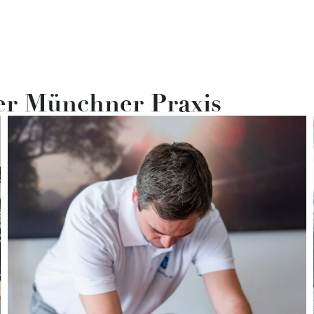
er Münchner Praxis