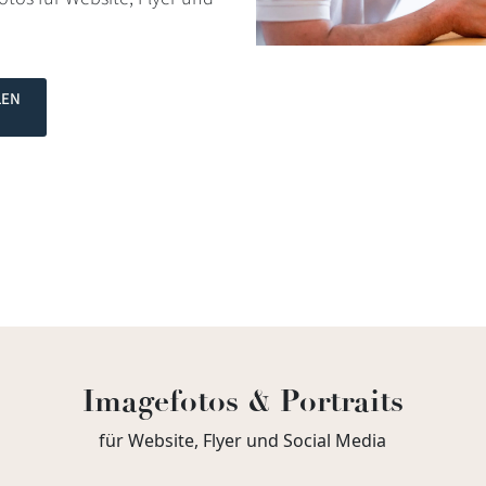
LEN
Imagefotos & Portraits
für Website, Flyer und Social Media