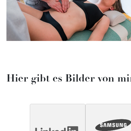
Hier gibt es Bilder von mi