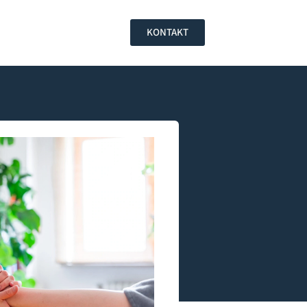
KONTAKT